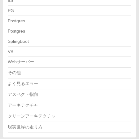
IIS
PG
Postgres
Postgres
SplingBoot
VB
Webサーバー
その他
よく見るエラー
アスペクト指向
アーキテクチャ
クリーンアーキテクチャ
現実世界の走り方