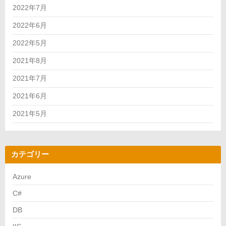
2022年7月
2022年6月
2022年5月
2021年8月
2021年7月
2021年6月
2021年5月
カテゴリー
Azure
C#
DB